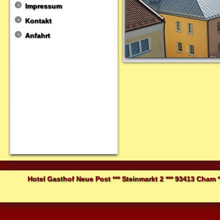
Impressum
Kontakt
Anfahrt
Hotel Gasthof Neue Post *** Steinmarkt 2 *** 93413 Cham